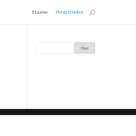
Etusivu
Yhteystiedot