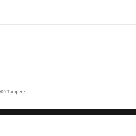
3900 Tampere